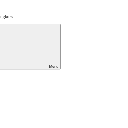
ingkurs
Menu